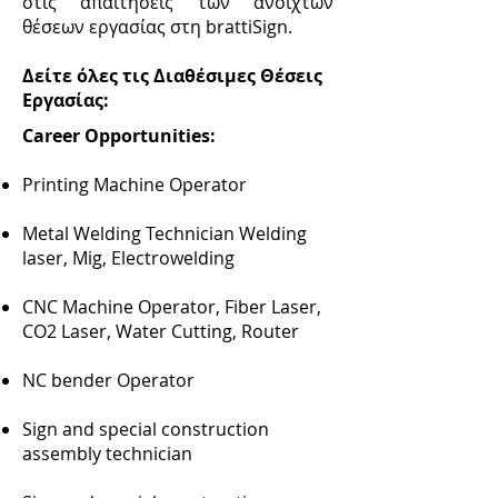
στις απαιτήσεις των ανοιχτών
θέσεων εργασίας στη brattiSign.
Δείτε όλες τις Διαθέσιμες Θέσεις
Εργασίας:
Career Opportunities:
Printing Machine Operator
Metal Welding Technician Welding
laser, Mig, Electrowelding
CNC Machine Operator, Fiber Laser,
CO2 Laser, Water Cutting, Router
NC bender Operator
Sign and special construction
assembly technician