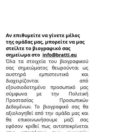
με εσάς
Αν επιθυμείτε να γίνετε μέλος
της ομάδας μας, μπορείτε να μας
στείλτε το βιογραφικό σας
σημείωμα στο
info@bratti.eu
Όλα τα στοιχεία του βιογραφικού
σας σημειώματος θεωρούνται ως
αυστηρά εμπιστευτικά και
διαχειρίζονται από
εξουσιοδοτημένο προσωπικό μας
σύμφωνα με την Πολιτική
Προστασίας Προσωπικών
Δεδομένων. Το βιογραφικό σας θα
αξιολογηθεί από την ομάδα μας και
θα επικοινωνήσουμε μαζί σας
εφόσον κριθεί πως ανταποκρίνεται